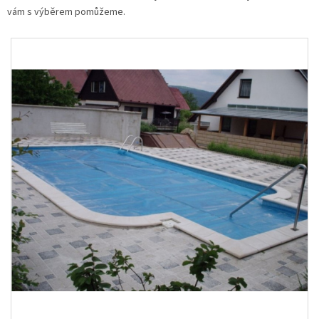
vám s výběrem pomůžeme.